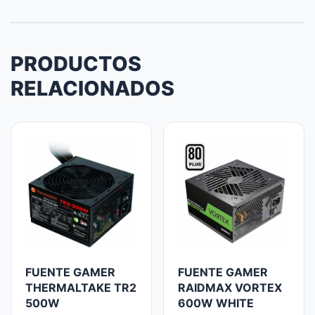
PRODUCTOS
RELACIONADOS
FUENTE GAMER
FUENTE GAMER
THERMALTAKE TR2
RAIDMAX VORTEX
500W
600W WHITE