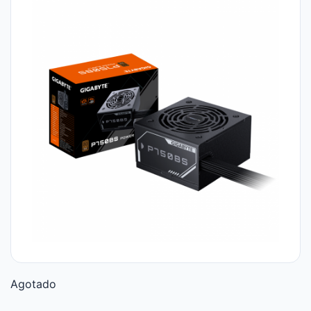
Agotado