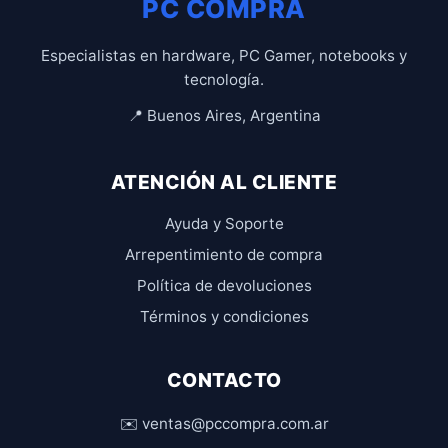
PC COMPRA
Especialistas en hardware, PC Gamer, notebooks y
tecnología.
📍 Buenos Aires, Argentina
ATENCIÓN AL CLIENTE
Ayuda y Soporte
Arrepentimiento de compra
Política de devoluciones
Términos y condiciones
CONTACTO
✉️ ventas@pccompra.com.ar