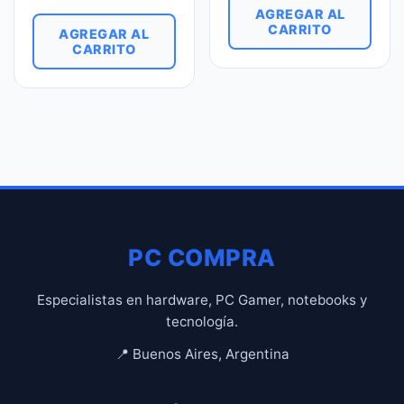
AGREGAR AL
CARRITO
AGREGAR AL
CARRITO
PC COMPRA
Especialistas en hardware, PC Gamer, notebooks y
tecnología.
📍 Buenos Aires, Argentina