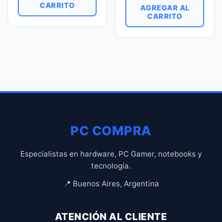
CARRITO
AGREGAR AL
CARRITO
PC COMPRA
Especialistas en hardware, PC Gamer, notebooks y
tecnología.
📍 Buenos Aires, Argentina
ATENCIÓN AL CLIENTE