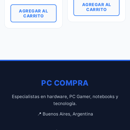
AGREGAR AL
CARRITO
AGREGAR AL
CARRITO
PC COMPRA
Especialistas en hardware, PC Gamer, notebooks y
tecnología.
📍 Buenos Aires, Argentina