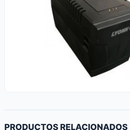
PRODUCTOS RELACIONADOS