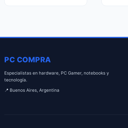
PC COMPRA
Especialistas en hardware, PC Gamer, notebooks y
tecnología.
📍 Buenos Aires, Argentina