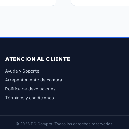
ATENCIÓN AL CLIENTE
Ayuda y Soporte
Arrepentimiento de compra
Política de devoluciones
Términos y condiciones
© 2026 PC Compra. Todos los derechos reservados.