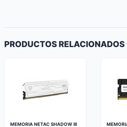
PRODUCTOS RELACIONADOS
MEMORIA NETAC SHADOW III
MEMORIA