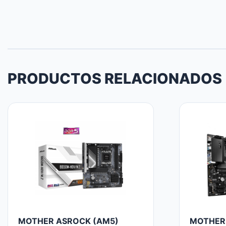
PRODUCTOS RELACIONADOS
MOTHER ASROCK (AM5)
MOTHER 