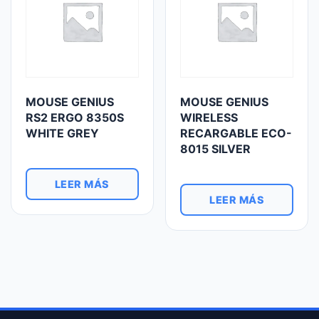
MOUSE GENIUS
MOUSE GENIUS
RS2 ERGO 8350S
WIRELESS
WHITE GREY
RECARGABLE ECO-
8015 SILVER
LEER MÁS
LEER MÁS