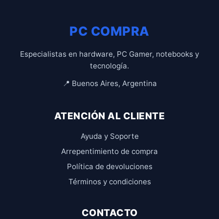
PC COMPRA
Especialistas en hardware, PC Gamer, notebooks y
tecnología.
📍 Buenos Aires, Argentina
ATENCIÓN AL CLIENTE
Ayuda y Soporte
Arrepentimiento de compra
Política de devoluciones
Términos y condiciones
CONTACTO