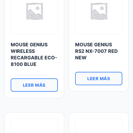
MOUSE GENIUS
MOUSE GENIUS
WIRELESS
RS2 NX-7007 RED
RECARGABLE ECO-
NEW
8100 BLUE
LEER MÁS
LEER MÁS