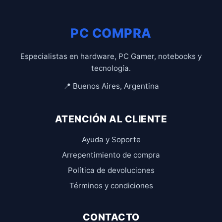
PC COMPRA
Especialistas en hardware, PC Gamer, notebooks y
tecnología.
📍 Buenos Aires, Argentina
ATENCIÓN AL CLIENTE
Ayuda y Soporte
Arrepentimiento de compra
Política de devoluciones
Términos y condiciones
CONTACTO