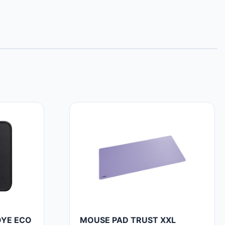
OYE ECO
MOUSE PAD TRUST XXL