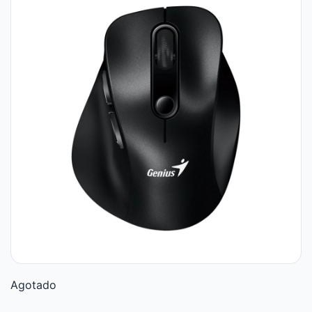
Agotado