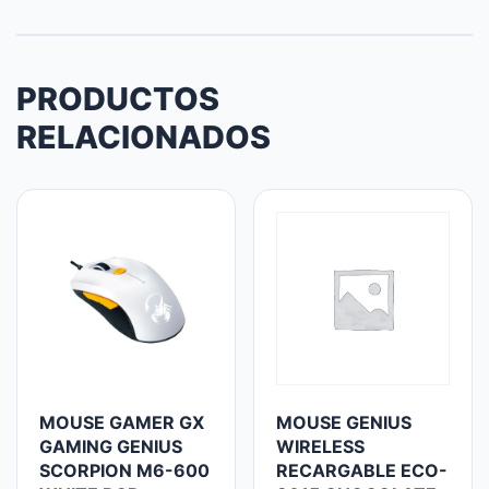
PRODUCTOS
RELACIONADOS
MOUSE GAMER GX
MOUSE GENIUS
GAMING GENIUS
WIRELESS
SCORPION M6-600
RECARGABLE ECO-