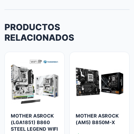
PRODUCTOS
RELACIONADOS
MOTHER ASROCK
MOTHER ASROCK
(LGA1851) B860
(AM5) B850M-X
STEEL LEGEND WIFI