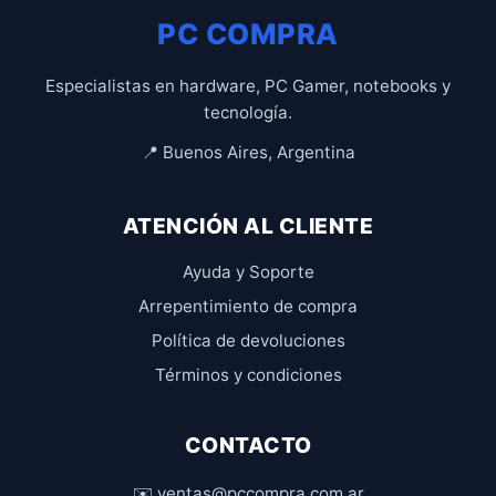
PC COMPRA
Especialistas en hardware, PC Gamer, notebooks y
tecnología.
📍 Buenos Aires, Argentina
ATENCIÓN AL CLIENTE
Ayuda y Soporte
Arrepentimiento de compra
Política de devoluciones
Términos y condiciones
CONTACTO
✉️ ventas@pccompra.com.ar