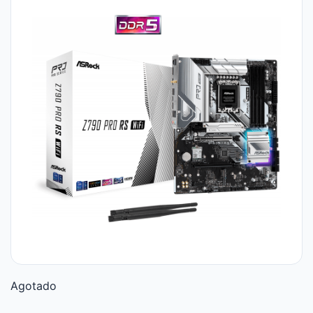
Agotado