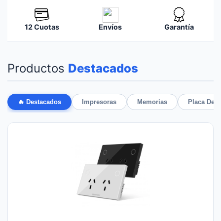
12 Cuotas
Envíos
Garantía
Productos
Destacados
🔥 Destacados
Impresoras
Memorias
Placa De 