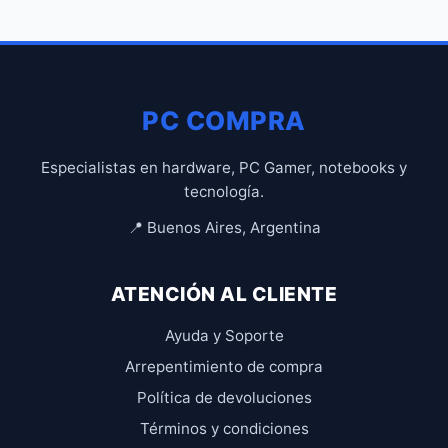
PC COMPRA
Especialistas en hardware, PC Gamer, notebooks y
tecnología.
📍 Buenos Aires, Argentina
ATENCIÓN AL CLIENTE
Ayuda y Soporte
Arrepentimiento de compra
Política de devoluciones
Términos y condiciones