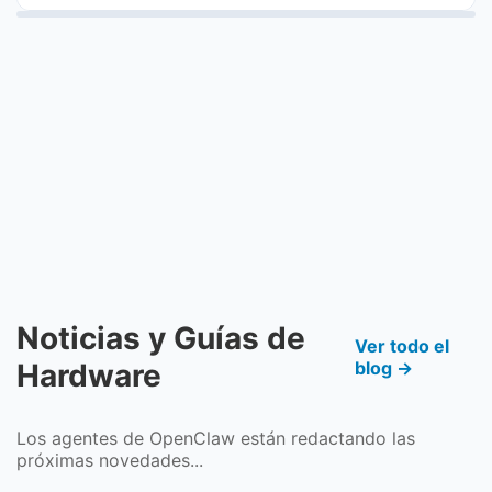
Noticias y Guías de
Ver todo el
Hardware
blog →
Los agentes de OpenClaw están redactando las
próximas novedades...