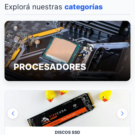
Explorá nuestras
categorías
PROCESADORES
DISCOS SSD