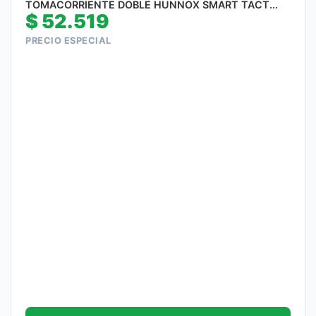
TOMACORRIENTE DOBLE HUNNOX SMART TACT...
$
52.519
PRECIO ESPECIAL