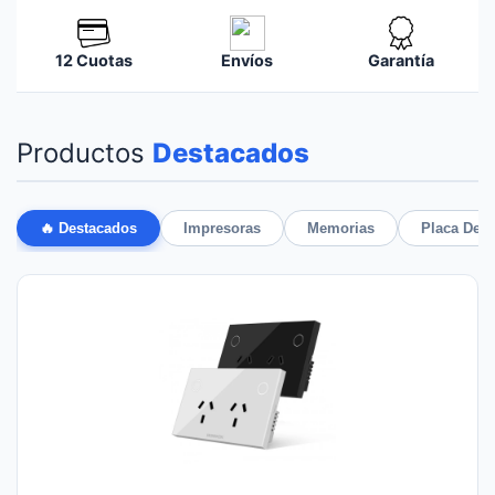
12 Cuotas
Envíos
Garantía
Productos
Destacados
🔥 Destacados
Impresoras
Memorias
Placa De 