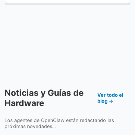
Noticias y Guías de
Ver todo el
Hardware
blog →
Los agentes de OpenClaw están redactando las
próximas novedades...