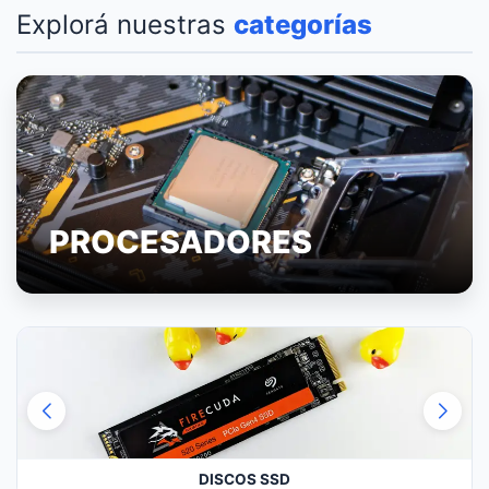
Explorá nuestras
categorías
PROCESADORES
DISCOS SSD