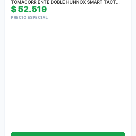
TOMACORRIENTE DOBLE HUNNOX SMART TACT...
$
52.519
PRECIO ESPECIAL