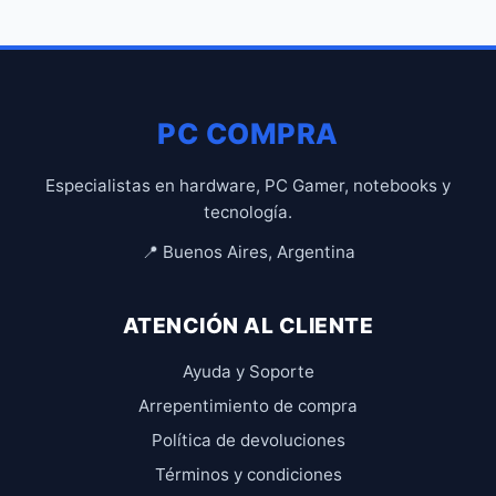
PC COMPRA
Especialistas en hardware, PC Gamer, notebooks y
tecnología.
📍 Buenos Aires, Argentina
ATENCIÓN AL CLIENTE
Ayuda y Soporte
Arrepentimiento de compra
Política de devoluciones
Términos y condiciones