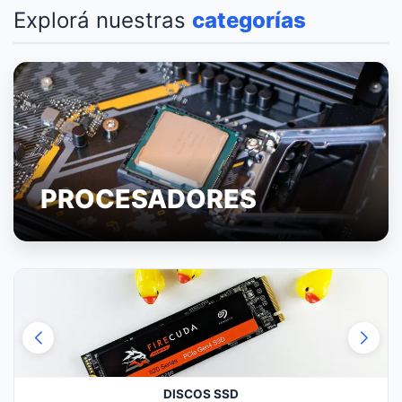
Explorá nuestras
categorías
PROCESADORES
DISCOS SSD