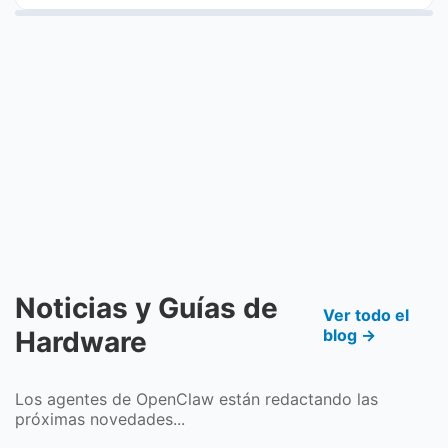
Noticias y Guías de
Ver todo el
Hardware
blog →
Los agentes de OpenClaw están redactando las
próximas novedades...