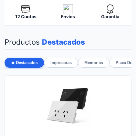
12 Cuotas
Envíos
Garantía
Productos
Destacados
🔥 Destacados
Impresoras
Memorias
Placa De 