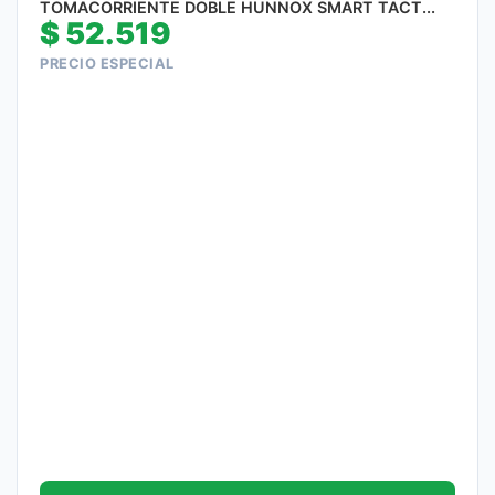
TOMACORRIENTE DOBLE HUNNOX SMART TACT...
$
52.519
PRECIO ESPECIAL