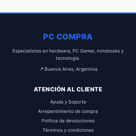
PC COMPRA
Especialistas en hardware, PC Gamer, notebooks y
tecnología.
📍 Buenos Aires, Argentina
ATENCIÓN AL CLIENTE
Ayuda y Soporte
Arrepentimiento de compra
Política de devoluciones
Términos y condiciones