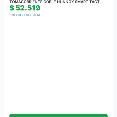
TOMACORRIENTE DOBLE HUNNOX SMART TACT...
$
52.519
PRECIO ESPECIAL