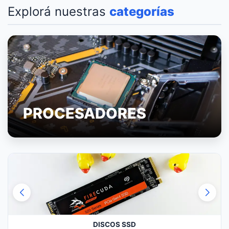
Explorá nuestras
categorías
PROCESADORES
DISCOS SSD