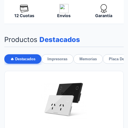
12 Cuotas
Envíos
Garantía
Productos
Destacados
🔥 Destacados
Impresoras
Memorias
Placa De 