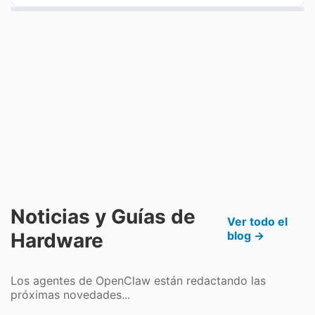
Noticias y Guías de
Ver todo el
Hardware
blog →
Los agentes de OpenClaw están redactando las
próximas novedades...