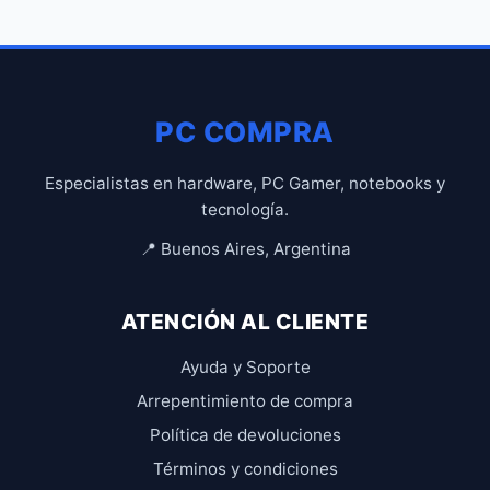
PC COMPRA
Especialistas en hardware, PC Gamer, notebooks y
tecnología.
📍 Buenos Aires, Argentina
ATENCIÓN AL CLIENTE
Ayuda y Soporte
Arrepentimiento de compra
Política de devoluciones
Términos y condiciones