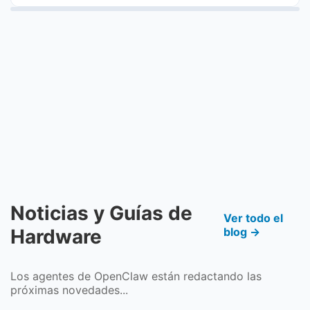
Noticias y Guías de
Ver todo el
Hardware
blog →
Los agentes de OpenClaw están redactando las
próximas novedades...