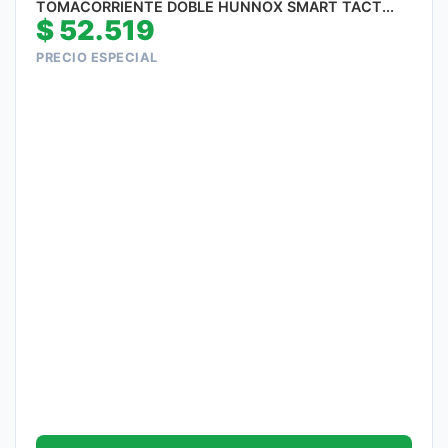
TOMACORRIENTE DOBLE HUNNOX SMART TACT...
$
52.519
PRECIO ESPECIAL