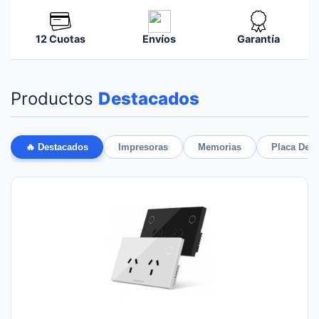
12 Cuotas
Envíos
Garantía
Productos
Destacados
🔥 Destacados
Impresoras
Memorias
Placa De 