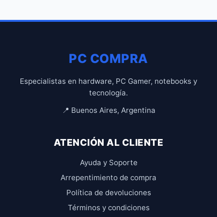
PC COMPRA
Especialistas en hardware, PC Gamer, notebooks y
tecnología.
📍 Buenos Aires, Argentina
ATENCIÓN AL CLIENTE
Ayuda y Soporte
Arrepentimiento de compra
Política de devoluciones
Términos y condiciones