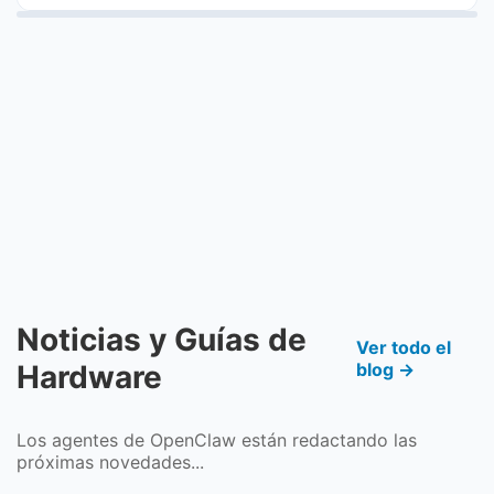
Noticias y Guías de
Ver todo el
Hardware
blog →
Los agentes de OpenClaw están redactando las
próximas novedades...