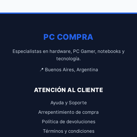
PC COMPRA
Especialistas en hardware, PC Gamer, notebooks y
tecnología.
📍 Buenos Aires, Argentina
ATENCIÓN AL CLIENTE
Ayuda y Soporte
Arrepentimiento de compra
Política de devoluciones
Términos y condiciones