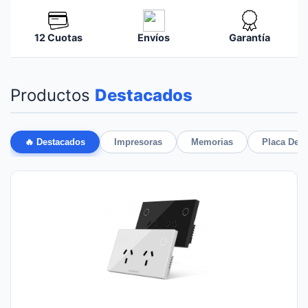
12 Cuotas
Envíos
Garantía
Productos
Destacados
🔥 Destacados
Impresoras
Memorias
Placa De 