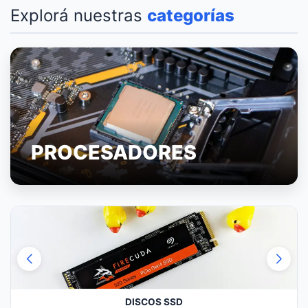
Explorá nuestras
categorías
PROCESADORES
DISCOS SSD