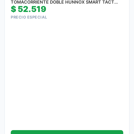
TOMACORRIENTE DOBLE HUNNOX SMART TACT...
$
52.519
PRECIO ESPECIAL