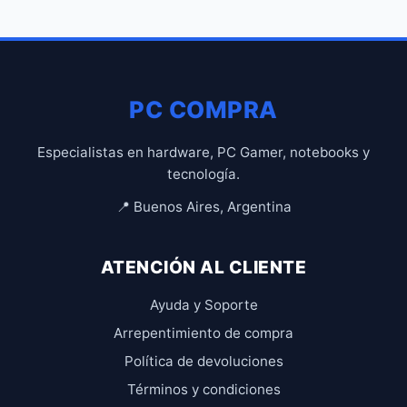
PC COMPRA
Especialistas en hardware, PC Gamer, notebooks y
tecnología.
📍 Buenos Aires, Argentina
ATENCIÓN AL CLIENTE
Ayuda y Soporte
Arrepentimiento de compra
Política de devoluciones
Términos y condiciones