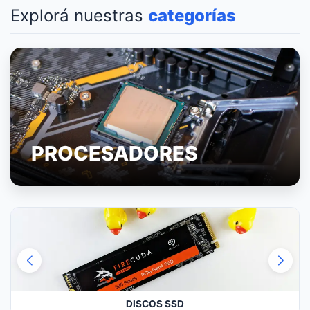
Explorá nuestras
categorías
PROCESADORES
DISCOS SSD