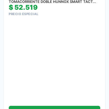
TOMACORRIENTE DOBLE HUNNOX SMART TACT...
$
52.519
PRECIO ESPECIAL