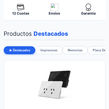
12 Cuotas
Envíos
Garantía
Productos
Destacados
🔥 Destacados
Impresoras
Memorias
Placa De 