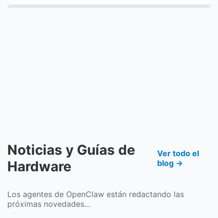
Noticias y Guías de
Ver todo el
Hardware
blog →
Los agentes de OpenClaw están redactando las
próximas novedades...