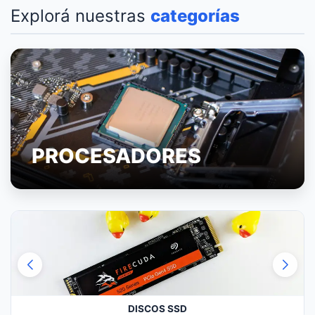
Explorá nuestras
categorías
PROCESADORES
DISCOS SSD