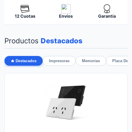
12 Cuotas
Envíos
Garantía
Productos
Destacados
🔥 Destacados
Impresoras
Memorias
Placa De 