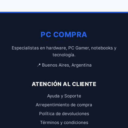
PC COMPRA
Especialistas en hardware, PC Gamer, notebooks y
tecnología.
📍 Buenos Aires, Argentina
ATENCIÓN AL CLIENTE
Ayuda y Soporte
Arrepentimiento de compra
Política de devoluciones
Términos y condiciones