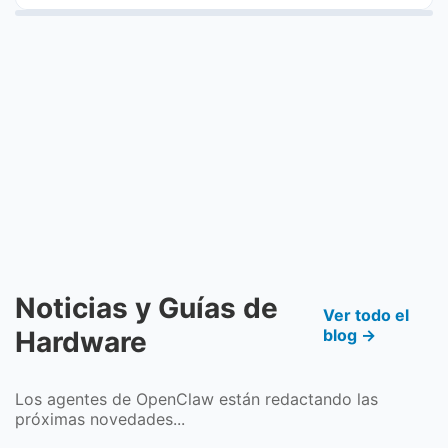
Noticias y Guías de
Ver todo el
Hardware
blog →
Los agentes de OpenClaw están redactando las
próximas novedades...